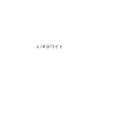
ｃ/＃ホワイト