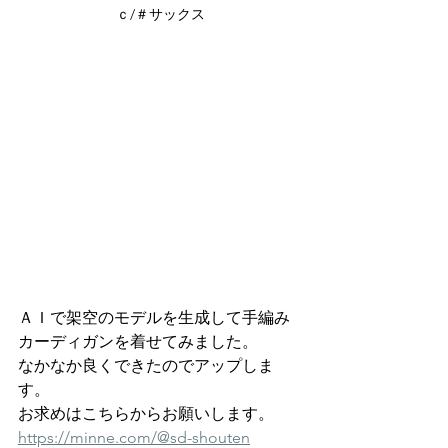
ｃ/＃サックス
ＡＩで架空のモデルを生成して手編み
カーディガンを着せてみました。
なかなか良くできたのでアップしま
す。
お求めはこちらからお願いします。
https://minne.com/@sd-shouten