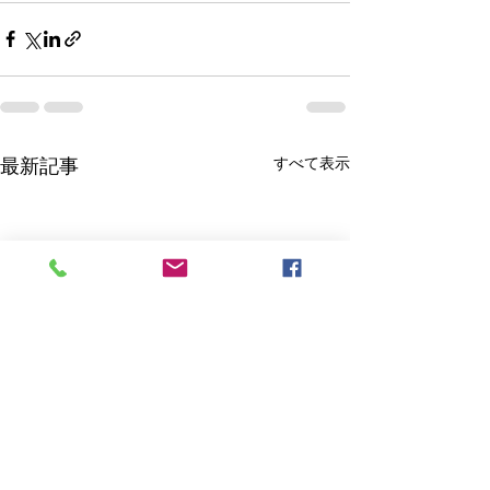
すべて表示
最新記事