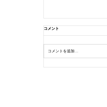
コメント
コメントを追加…
生成AIモデルが着用