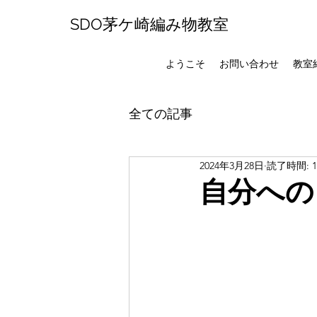
SDO茅ケ崎編み物教室
ようこそ
お問い合わせ
教室
全ての記事
2024年3月28日
読了時間: 
自分への