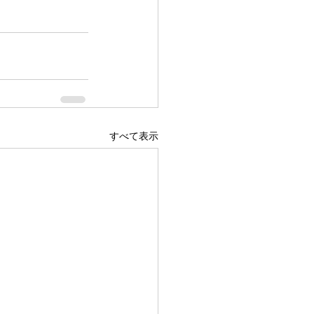
すべて表示