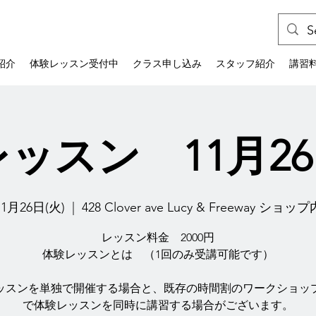
紹介
体験レッスン受付中
クラス申し込み
スタッフ紹介
講習
ッスン 11月26
11月26日(火)
  |  
428 Clover ave Lucy & Freeway ショップ
レッスン料金 2000円
体験レッスンとは （1回のみ受講可能です）
ッスンを単独で開催する場合と、既存の時間割のワークショッ
で体験レッスンを同時に講習する場合がございます。