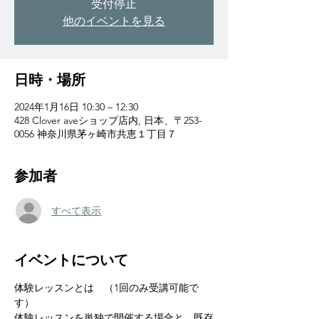
受付停止
他のイベントを見る
日時・場所
2024年1月16日 10:30 – 12:30
428 Clover aveショップ店内, 日本、〒253-
0056 神奈川県茅ヶ崎市共恵１丁目７
参加者
すべて表示
イベントについて
体験レッスンとは　（1回のみ受講可能で
す）
体験レッスンを単独で開催する場合と、既存