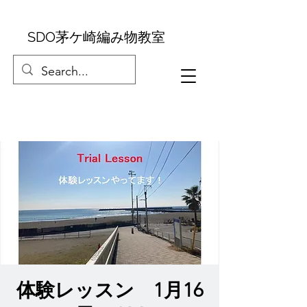
SDO茅ケ崎編み物教室
体験レッスン 1月16