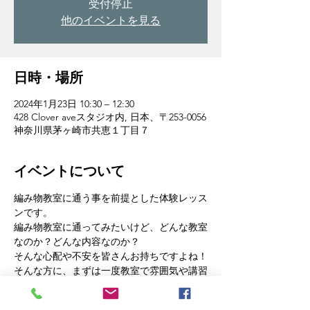
受付停止
他のイベントを見る
日時・場所
2024年1月23日 10:30 – 12:30
428 Clover aveスタジオ内, 日本、〒253-0056
神奈川県茅ヶ崎市共恵１丁目７
イベントについて
編み物教室に通う事を前提とした体験レッス
ンです。
編み物教室に通ってみたいけど、どんな教室
なのか？どんな内容なのか？
そんな心配や不安を皆さんお持ちですよね！
そんな方に、まずは一度教室で雰囲気や講習
内容、先生の人柄などを知れる体験レッスン
を受けてみてはいかがでしょうか。