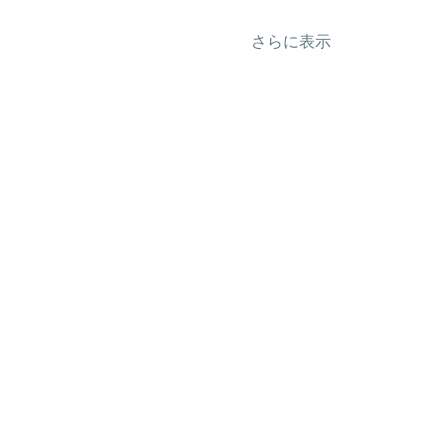
さらに表示