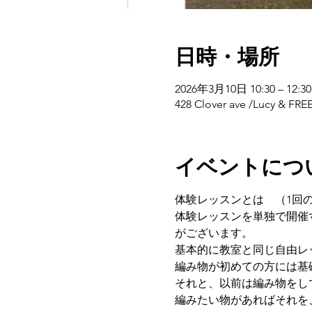
日時・場所
2026年3月10日 10:30 – 12:30
428 Clover ave /Lu
イベントにつ
体験レッスンとは　（1回
体験レッスンを単独で開催
がございます。
基本的に教室と同じ自由レ
編み物が初めての方には基
それと、以前は編み物をし
編みたい物があればそれを