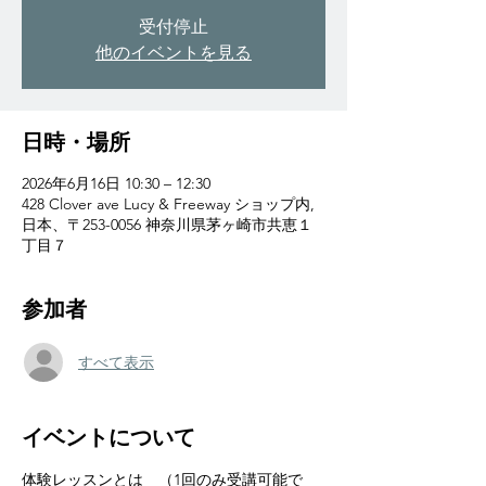
受付停止
他のイベントを見る
日時・場所
2026年6月16日 10:30 – 12:30
428 Clover ave Lucy & Freeway ショップ内,
日本、〒253-0056 神奈川県茅ヶ崎市共恵１
丁目７
参加者
すべて表示
イベントについて
体験レッスンとは　（1回のみ受講可能で