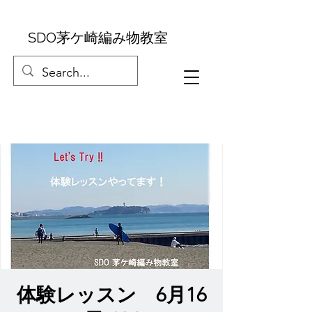
SDO茅ケ崎編み物教室
体験レッスン 6月16