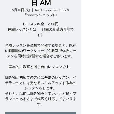
日 AM
6月16日(火)
  |  
428 Clover ave Lucy &
Freeway ショップ内
レッスン料金 2000円
体験レッスンとは （1回のみ受講可能で
す）
体験レッスンを単独で開催する場合と、既存
の時間割のワークショップや教室で体験レッ
スンを同時に講習する場合がございます。
基本的に教室と同じ自由レッスンです。
編み物が初めての方には基礎のレッスン、ベ
テランの方には更なるスキルアップする為の
レッスンをします。
それと、以前は編み物をしていたけど暫くブ
ランクのある方まで幅広く対応してまいりま
す。