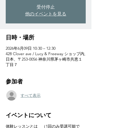
受付停止
他のイベントを見る
日時・場所
2026年6月09日 10:30 – 12:30
428 Clover ave / Lucy & Freeway ショップ内,
日本、〒253-0056 神奈川県茅ヶ崎市共恵１
丁目７
参加者
すべて表示
イベントについて
体験レッスンとは　（1回のみ受講可能で