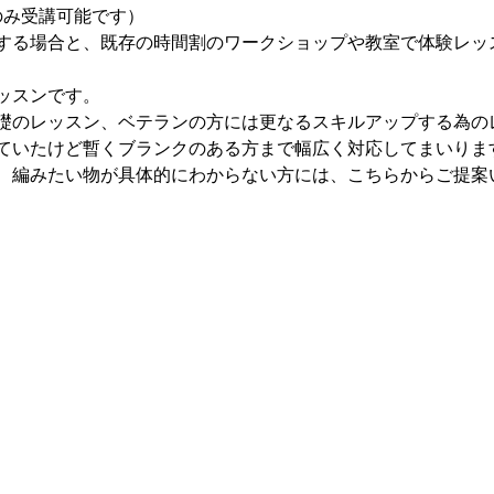
のみ受講可能です）
する場合と、既存の時間割のワークショップや教室で体験レッ
ッスンです。
礎のレッスン、ベテランの方には更なるスキルアップする為の
ていたけど暫くブランクのある方まで幅広く対応してまいりま
、編みたい物が具体的にわからない方には、こちらからご提案