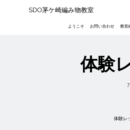
SDO茅ケ崎編み物教室
ようこそ
お問い合わせ
教室
体験レ
体験レ