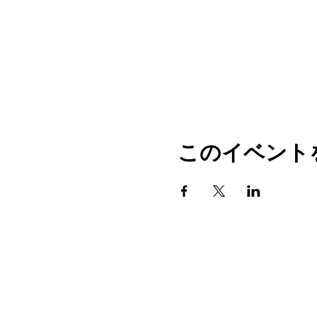
このイベント