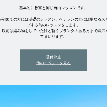
基本的に教室と同じ自由レッスンです。
が初めての方には基礎のレッスン、ベテランの方には更なるス
プする為のレッスンをします。
、以前は編み物をしていたけど暫くブランクのある方まで幅広
てまいります。
受付停止
他のイベントを見る