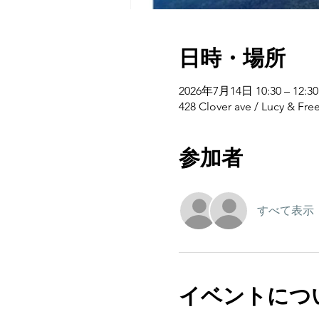
日時・場所
2026年7月14日 10:30 – 12:30
428 Clover ave / Lu
参加者
すべて表示
イベントにつ