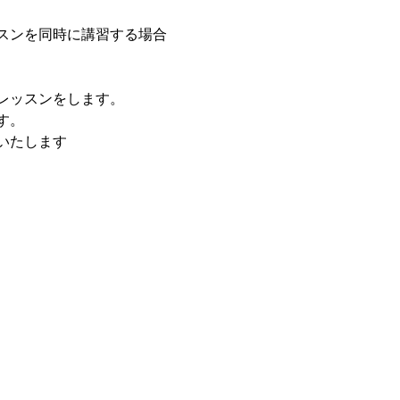
スンを同時に講習する場合
レッスンをします。
す。
いたします