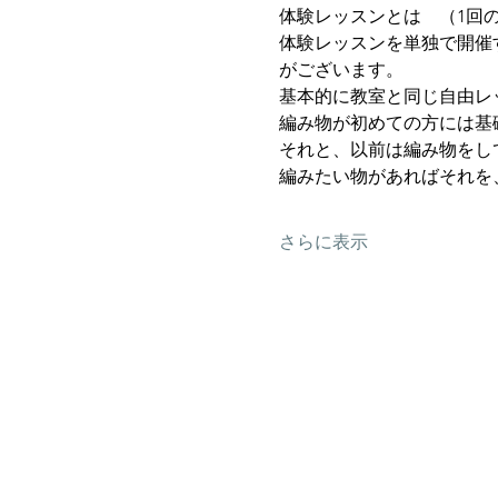
体験レッスンとは　（1回
体験レッスンを単独で開催
がございます。
基本的に教室と同じ自由レ
編み物が初めての方には基
それと、以前は編み物をし
編みたい物があればそれを
さらに表示