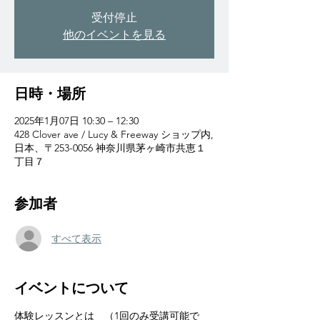
受付停止
他のイベントを見る
日時・場所
2025年1月07日 10:30 – 12:30
428 Clover ave / Lucy & Freeway ショップ内,
日本、〒253-0056 神奈川県茅ヶ崎市共恵１
丁目７
参加者
すべて表示
イベントについて
体験レッスンとは　（1回のみ受講可能で