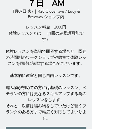
７日 AM
1月07日(火)
  |  
428 Clover ave / Lucy &
Freeway ショップ内
レッスン料金 2000円
体験レッスンとは （1回のみ受講可能で
す）
体験レッスンを単独で開催する場合と、既存
の時間割のワークショップや教室で体験レッ
スンを同時に講習する場合がございます。
基本的に教室と同じ自由レッスンです。
編み物が初めての方には基礎のレッスン、ベ
テランの方には更なるスキルアップする為の
レッスンをします。
それと、以前は編み物をしていたけど暫くブ
ランクのある方まで幅広く対応してまいりま